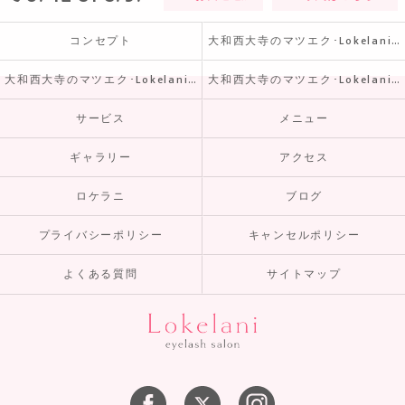
コンセプト
大和西大寺のマツエク･Lokelaniの口コミ情報
大和西大寺のマツエク･Lokelaniの評判
大和西大寺のマツエク･Lokelaniのお客様の声
サービス
メニュー
ギャラリー
アクセス
ロケラニ
ブログ
プライバシーポリシー
キャンセルポリシー
よくある質問
サイトマップ