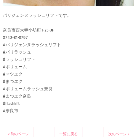
パリジェンヌラッシュリフトです。
奈良市西大寺小坊町1-25-3F
0742-81-8797
#パリジェンヌラッシュリフト
#パリラッシュ
#ラッシュリフト
#ボリューム
#マツエク
#まつエク
#ボリュームラッシュ奈良
#まつエク奈良
#l lashlift
#奈良市
< 前のページ
一覧に戻る
次のページ >