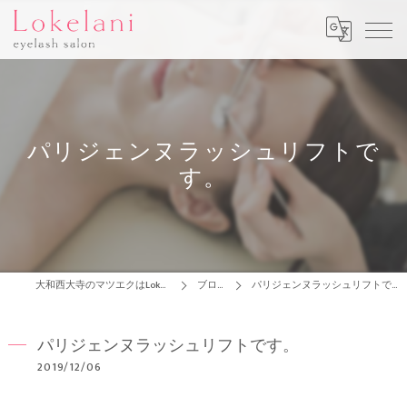
パリジェンヌラッシュリフトで
す。
大和西大寺のマツエクはLokelani
ブログ
パリジェンヌラッシュリフトです。
パリジェンヌラッシュリフトです。
2019/12/06