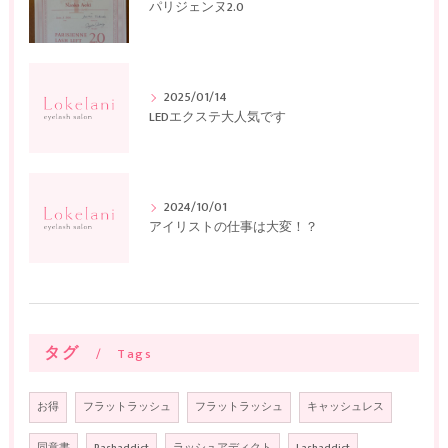
パリジェンヌ2.0
2025/01/14
LEDエクステ大人気です
2024/10/01
アイリストの仕事は大変！？
タグ
Tags
お得
フラットラッシュ
フラットラッシュ
キャッシュレス