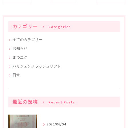
カテゴリー
Categories
全てのカテゴリー
お知らせ
まつエク
パリジェンヌラッシュリフト
日常
最近の投稿
Recent Posts
2026/06/04