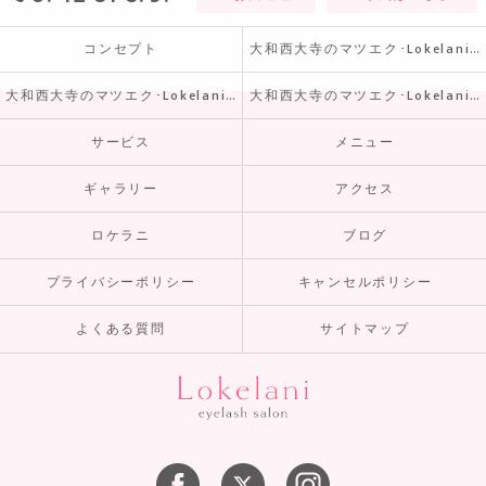
コンセプト
大和西大寺のマツエク･Lokelaniの口コミ情報
大和西大寺のマツエク･Lokelaniの評判
大和西大寺のマツエク･Lokelaniのお客様の声
サービス
メニュー
ギャラリー
アクセス
ロケラニ
ブログ
プライバシーポリシー
キャンセルポリシー
よくある質問
サイトマップ