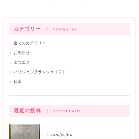
カテゴリー
Categories
全てのカテゴリー
お知らせ
まつエク
パリジェンヌラッシュリフト
日常
最近の投稿
Recent Posts
2026/06/04