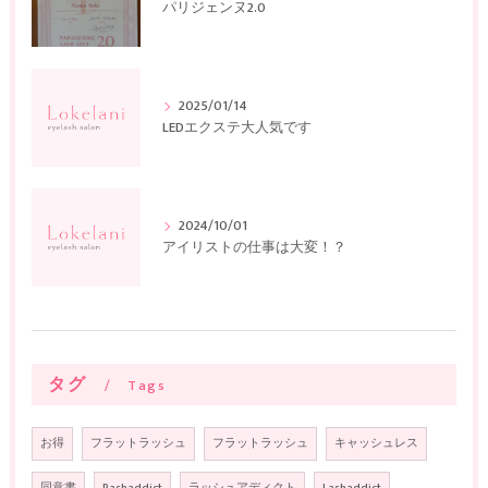
パリジェンヌ2.0
2025/01/14
LEDエクステ大人気です
2024/10/01
アイリストの仕事は大変！？
タグ
Tags
お得
フラットラッシュ
フラットラッシュ
キャッシュレス