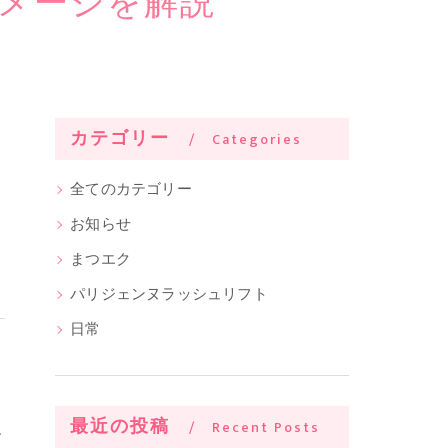
メージを解説
カテゴリー
Categories
全てのカテゴリー
お知らせ
まつエク
パリジェンヌラッシュリフト
日常
最近の投稿
Recent Posts
す