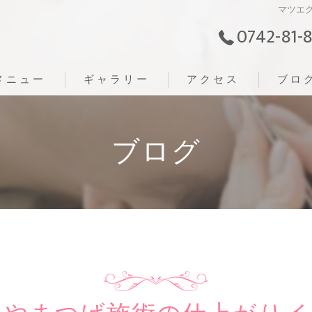
マツエ
0742-81-
メニュー
ギャラリー
アクセス
ブロ
ブログ