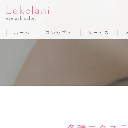
ホーム
コンセプト
サービス