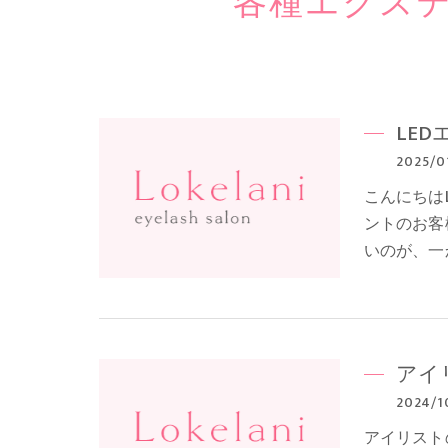
各種エクス
LE
2025/0
こんにちは
ントのお客
いのが、一
アイ
2024/1
アイリスト